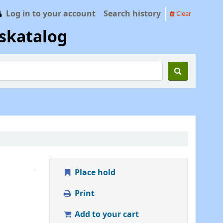
Log in to your account
Search history
Clear
skatalog
Place hold
Print
Add to your cart