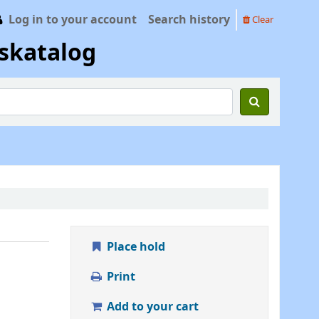
Log in to your account
Search history
Clear
skatalog
Place hold
Print
Add to your cart