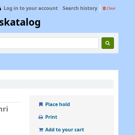
Log in to your account
Search history
Clear
skatalog
Place hold
nri
Print
Add to your cart