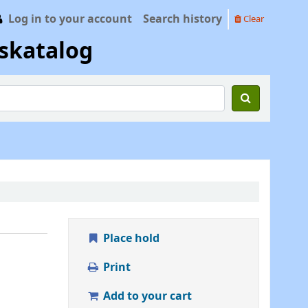
Log in to your account
Search history
Clear
skatalog
Place hold
Print
Add to your cart