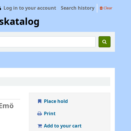
Log in to your account
Search history
Clear
skatalog
Place hold
 Emö
Print
Add to your cart