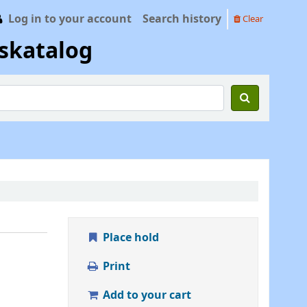
Log in to your account
Search history
Clear
skatalog
Place hold
Print
Add to your cart